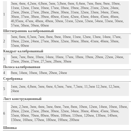
3мм, 4мм, 4,2мм, 4,8мм, 5мм, 5,8мм, 6мм, 6,4мм, 7мм, 8мм, 9мм, 10мм,
11мм, 12мм, 15мм, 16мм, 17мм, 18мм, 19мм, 20мм, 21мм, 22мм, 24мм,
25мм, 26мм, 27мм, 28мм, 29мм, 30мм, 31мм, 32мм, 33мм, 34мм, 35мм,
1
36мм, 37мм, 38мм, 39мм, 40мм, 41мм, 42мм, 43мм, 44мм, 45мм, 46мм,
46,95мм, 47мм, 48мм, 49мм, 50мм, 51мм, 52мм, 53мм, 54мм, 55мм, 56мм,
57мм, 58мм, 59мм, 60мм
Шестигранник калиброванный
5мм, 6мм, 6,5мм, 7мм, 8мм, 9мм, 10мм, 11мм, 12мм, 13мм, 14мм, 17мм,
2
19мм, 22мм, 24мм, 27мм, 30мм, 32мм, 36мм, 38мм, 41мм, 46мм, 50мм,
55мм, 60мм
Квадрат калиброванный
5мм, 7мм, 8мм, 10мм, 14мм, 16мм, 17мм, 18мм, 19мм, 20мм, 22мм, 24мм,
3
25мм, 26мм, 27мм, 27,5мм, 28мм, 30мм
Полоса калиброванная
4
8мм, 14мм, 16мм, 18мм, 20мм, 24мм
Серебрянка
1мм, 2мм, 4,8мм, 5мм, 6мм, 6,5мм, 7мм, 7,5мм, 11,5мм 12,3мм, 12,5мм,
5
24мм
Лист конструкционный
2мм, 2,5мм, 3мм, 4мм, 5мм, 6мм, 7мм, 8мм, 10мм, 12мм, 14мм, 16мм, 18мм,
20мм, 22мм, 25мм, 28мм, 30мм, 32мм, 34мм, 36мм, 40мм, 45мм, 50мм,
6
55мм, 60мм, 70мм, 80мм, 90мм, 100мм, 110мм, 120мм, 130мм, 140мм,
150мм, 160мм, 170мм, 180мм, 190мм, 200мм
Шпонка