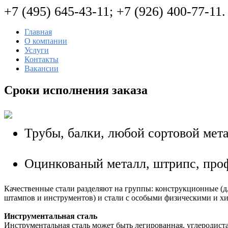
+7 (495) 645-43-11; +7 (926) 400-77-
Главная
О компании
Услуги
Контакты
Вакансии
Сроки исполнения заказа
Трубы, балки, любой сортовой мет
Оцинкованый металл, штрипс, про
Качественные стали разделяют на группы: конструкционные (д
штампов и инструментов) и стали с особыми физическими и х
Инструментальная сталь
Инструментальная сталь может быть легированная, углеродист